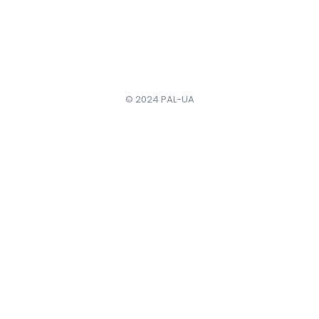
© 2024 PAL-UA